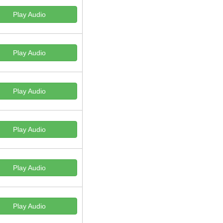
Play Audio
Play Audio
Play Audio
Play Audio
Play Audio
Play Audio