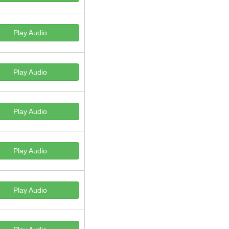
Play Audio
Play Audio
Play Audio
Play Audio
Play Audio