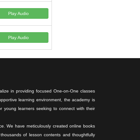
Play Audio
Play Audio
alize in providing focused One-on-One classes
 supportive learning environment, the academy is
or young learners seeking to connect with their
nce. We have meticulously created online books
 thousands of lesson contents and thoughtfully