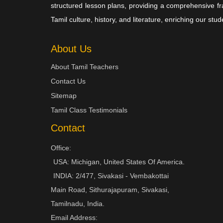
structured lesson plans, providing a comprehensive fr
Tamil culture, history, and literature, enriching our s
About Us
About Tamil Teachers
Contact Us
Sitemap
Tamil Class Testimonials
Contact
Office:
USA: Michigan, United States Of America.
INDIA: 2/477, Sivakasi - Vembakottai
Main Road, Sithurajapuram, Sivakasi,
Tamilnadu, India.
Email Address: