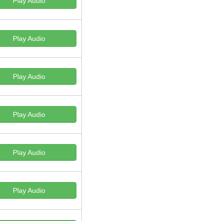
Play Audio
Play Audio
Play Audio
Play Audio
Play Audio
Play Audio