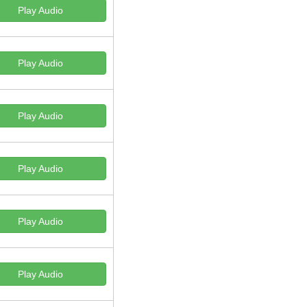
Play Audio
Play Audio
Play Audio
Play Audio
Play Audio
Play Audio