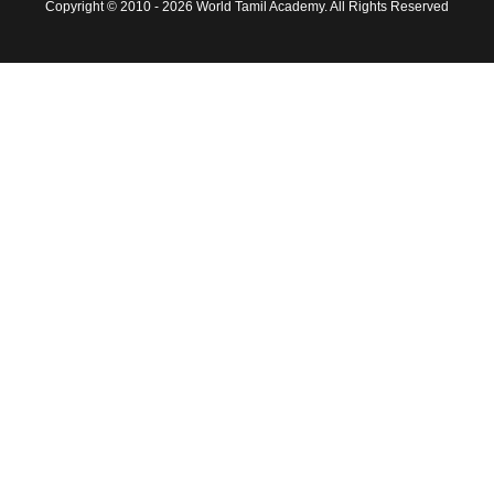
Copyright © 2010 - 2026 World Tamil Academy. All Rights Reserved