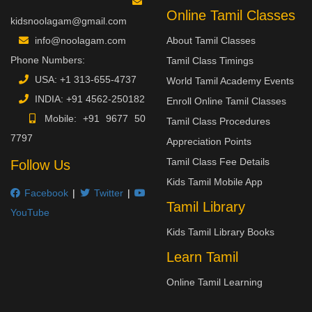
Online Tamil Classes
kidsnoolagam@gmail.com
info@noolagam.com
About Tamil Classes
Phone Numbers:
Tamil Class Timings
USA:
+1 313-655-4737
World Tamil Academy Events
INDIA:
+91 4562-250182
Enroll Online Tamil Classes
Mobile:
+91 9677 50
Tamil Class Procedures
7797
Appreciation Points
Tamil Class Fee Details
Follow Us
Kids Tamil Mobile App
Facebook
|
Twitter
|
Tamil Library
YouTube
Kids Tamil Library Books
Learn Tamil
Online Tamil Learning