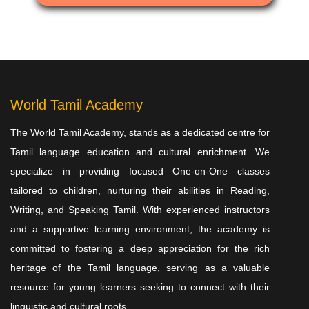
World Tamil Academy
The World Tamil Academy, stands as a dedicated centre for
Tamil language education and cultural enrichment. We
specialize in providing focused One-on-One classes
tailored to children, nurturing their abilities in Reading,
Writing, and Speaking Tamil. With experienced instructors
and a supportive learning environment, the academy is
committed to fostering a deep appreciation for the rich
heritage of the Tamil language, serving as a valuable
resource for young learners seeking to connect with their
linguistic and cultural roots.