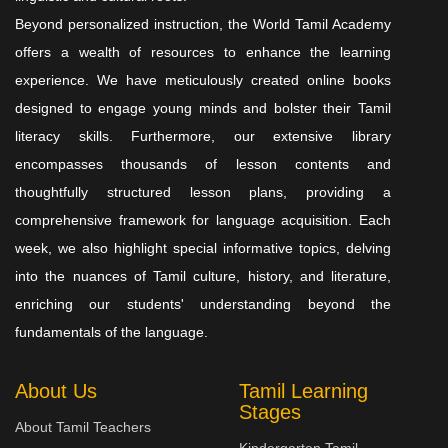
Beyond personalized instruction, the World Tamil Academy
offers a wealth of resources to enhance the learning
experience. We have meticulously created online books
designed to engage young minds and bolster their Tamil
literacy skills. Furthermore, our extensive library
encompasses thousands of lesson contents and
thoughtfully structured lesson plans, providing a
comprehensive framework for language acquisition. Each
week, we also highlight special informative topics, delving
into the nuances of Tamil culture, history, and literature,
enriching our students' understanding beyond the
fundamentals of the language.
About Us
Tamil Learning
Stages
About Tamil Teachers