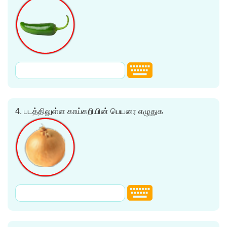
4.
படத்திலுள்ள காய்கறியின் பெயரை எழுதுக