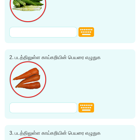
2.
படத்திலுள்ள காய்கறியின் பெயரை எழுதுக
3.
படத்திலுள்ள காய்கறியின் பெயரை எழுதுக