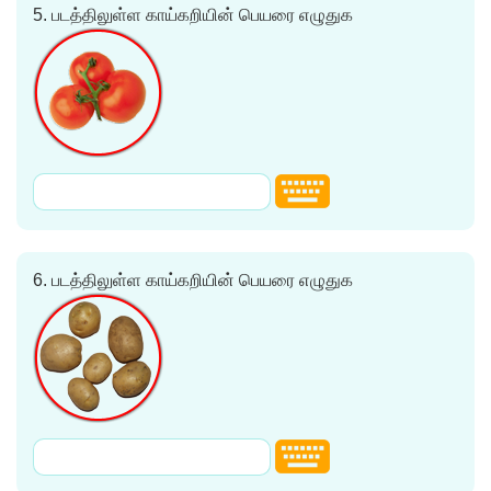
5.
படத்திலுள்ள காய்கறியின் பெயரை எழுதுக
6.
படத்திலுள்ள காய்கறியின் பெயரை எழுதுக