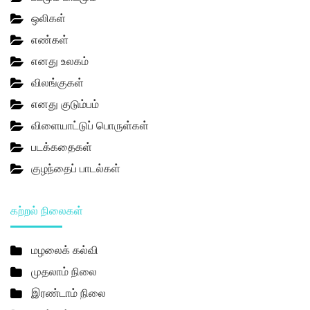
ஒலிகள்
எண்கள்
எனது உலகம்
விலங்குகள்
எனது குடும்பம்
விளையாட்டுப் பொருள்கள்
படக்கதைகள்
குழந்தைப் பாடல்கள்
கற்றல் நிலைகள்
மழலைக் கல்வி
முதலாம் நிலை
இரண்டாம் நிலை